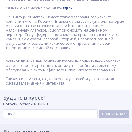
Отзывы о нас можно прочитать
здесь
Наш интернет-магазин имеет статус федерального клиента
компании «Почта России». В связи с этим все покупатели, которые
оплачивают свои покупки в нашем Интернет-магазине
наложенным платежом, смогут сэкономить на денежном
переводе. Статус федерального клиента присваивается только
компаниям с долгой деловой историей, неприкосновенной
репутацией, и большим количеством отправлений по всей
территории Российской Федерации.
Установщики нашей компании готовы выполнить весь комплекс
работ по проектированию, монтажу, настройке и сервисному
обслуживанию систем эфирного и спутникового телевидения.
Гибкая система скидок для всех покупателей и установщиков
систем телевидения и интернета.
Будьте в курсе!
Новости, обзоры и акции
ПОДПИСАТЬСЯ
Будем друзьями