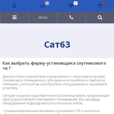
0
0
0
МЕНЮ
Сат63
Как выбрать фирму-установщика спутникового
тв ?
Данная статья поможет Вам познакомиться с нюансами установки
спутникового телевидения у себя дома и не ошибиться с выбором
компании, у которой вы приобретаете оборудование и заказываете
установку.
Сегодня на рынке существует много различных фирм, предлагающих
свои услуги в области спутникового телевидения. Все продавцы
оборудования подразделяются на несколько типов:
- Специализированные магазины спутникового ТВ и антенного