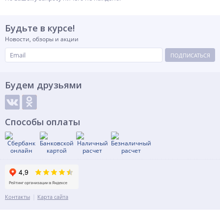
Будьте в курсе!
Новости, обзоры и акции
ПОДПИСАТЬСЯ
Будем друзьями
Способы оплаты
Контакты
Карта сайта