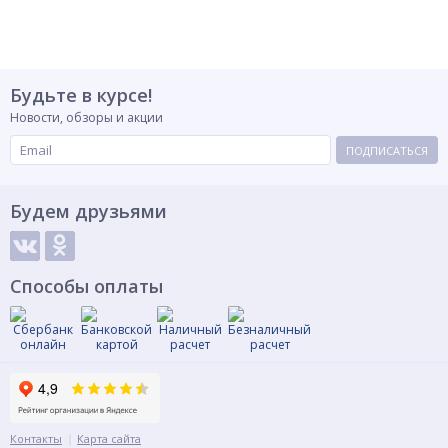
Будьте в курсе!
Новости, обзоры и акции
ПОДПИСАТЬСЯ
Будем друзьями
Способы оплаты
Контакты
Карта сайта