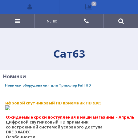
0
МЕНЮ
Сат63
Новинки
Новинки оборудования для Триколор Full HD
ифровой спутниковый HD приемник HD 9305
Ожидаемые сроки поступления в наши магазины - Апрель
Цифровой спутниковый HD приемник
со встроенной системой условного доступа
DRE 3.0ADEC
Особенности: