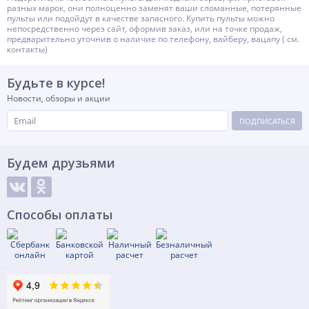
разных марок, они полноценно заменят ваши сломанные, потерянные
пульты или подойдут в качестве запасного. Купить пульты можно
непосредственно через сайт, оформив заказ, или на точке продаж,
предварительно уточнив о наличие по телефону, вайберу, вацапу ( см.
контакты)
Будьте в курсе!
Новости, обзоры и акции
ПОДПИСАТЬСЯ
Будем друзьями
Способы оплаты