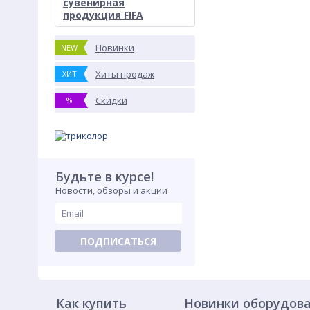
сувенирная
продукция FIFA
Новинки
NEW
Хиты продаж
ХИТ
Скидки
%
Будьте в курсе!
Новости, обзоры и акции
ПОДПИСАТЬСЯ
Как купить
Новинки оборудов