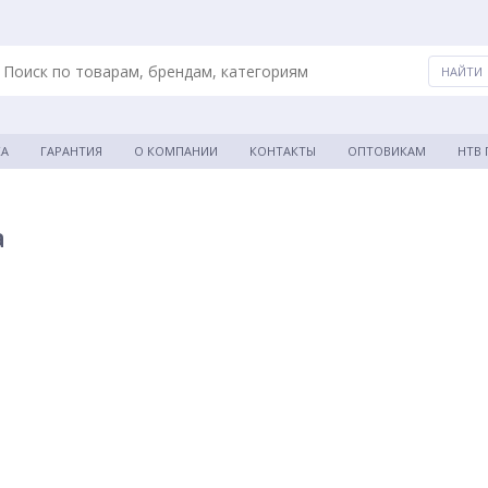
КА
ГАРАНТИЯ
О КОМПАНИИ
КОНТАКТЫ
ОПТОВИКАМ
НТВ
а