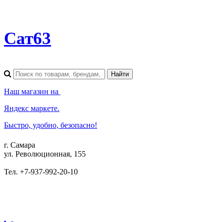
Сат63
Наш магазин на
Яндекс маркете.
Быстро, удобно, безопасно!
г. Самара
ул. Революционная, 155
Тел. +7-937-992-20-10