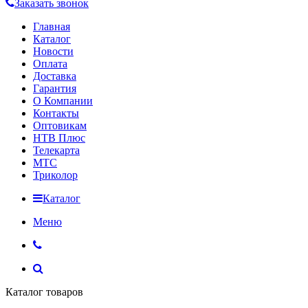
Заказать звонок
Главная
Каталог
Новости
Оплата
Доставка
Гарантия
О Компании
Контакты
Оптовикам
НТВ Плюс
Телекарта
МТС
Триколор
Каталог
Меню
Каталог товаров