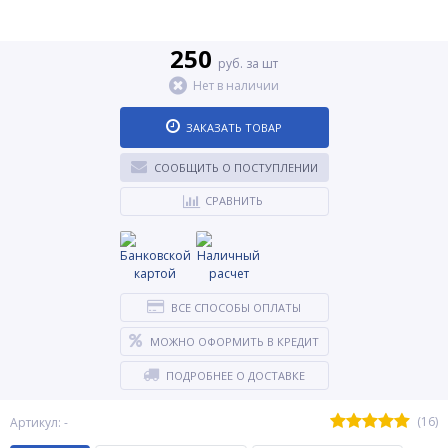
250
руб. за шт
Нет в наличии
ЗАКАЗАТЬ ТОВАР
СООБЩИТЬ О ПОСТУПЛЕНИИ
СРАВНИТЬ
ВСЕ СПОСОБЫ ОПЛАТЫ
МОЖНО ОФОРМИТЬ В КРЕДИТ
ПОДРОБНЕЕ О ДОСТАВКЕ
(16)
Артикул: -