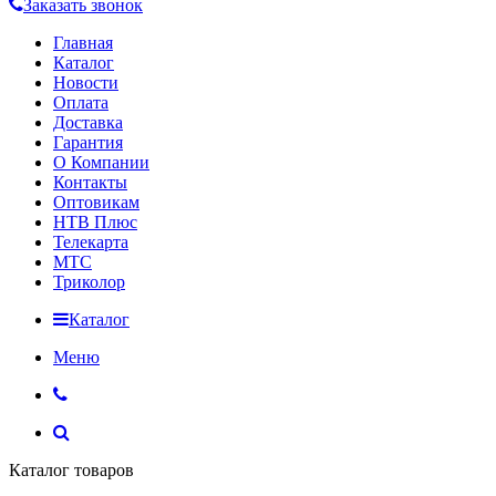
Заказать звонок
Главная
Каталог
Новости
Оплата
Доставка
Гарантия
О Компании
Контакты
Оптовикам
НТВ Плюс
Телекарта
МТС
Триколор
Каталог
Меню
Каталог товаров