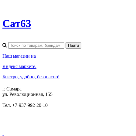
Сат63
Наш магазин на
Яндекс маркете.
Быстро, удобно, безопасно!
г. Самара
ул. Революционная, 155
Тел. +7-937-992-20-10