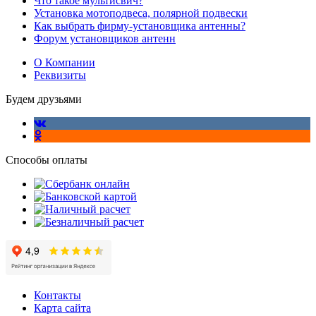
Что такое мультисвич?
Установка мотоподвеса, полярной подвески
Как выбрать фирму-установщика антенны?
Форум установщиков антенн
О Компании
Реквизиты
Будем друзьями
Способы оплаты
Контакты
Карта сайта