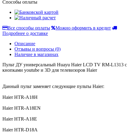
Способы оплаты
Все способы оплаты
Можно оформить в кредит
Подробнее о доставке
Описание
Отзывы и вопросы
(0)
Наличие в магазинах
Пульт ДУ универсальный Huayu Haier LCD TV RM-L1313 с
кнопками youtube и 3D для телевизоров Haier
Данный пульт заменяет следующие пульты Haier:
Haier HTR-A18H
Haier HTR-A18EN
Haier HTR-A18E
Haier HTR-D18A