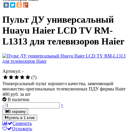
Пульт ДУ универсальный
Huayu Haier LCD TV RM-
L1313 для телевизоров Haier
Артикул: -
(7)
Универсальный пульт хорошего качества, заменяющий
множество оригинальных телевизионных ПДУ фирмы Haier
400
руб. за шт
В наличии
-
+
В корзину
Купить в 1 клик
Сравнить
Отложить