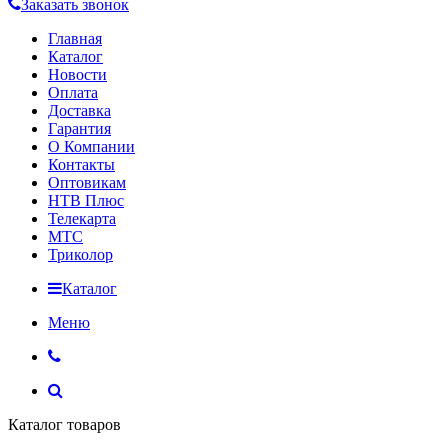
Заказать звонок
Главная
Каталог
Новости
Оплата
Доставка
Гарантия
О Компании
Контакты
Оптовикам
НТВ Плюс
Телекарта
МТС
Триколор
Каталог
Меню
Каталог товаров