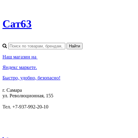
Сат63
Наш магазин на
Яндекс маркете.
Быстро, удобно, безопасно!
г. Самара
ул. Революционная, 155
Тел. +7-937-992-20-10