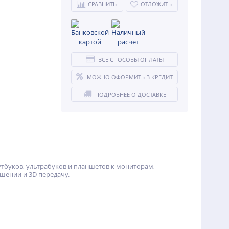
СРАВНИТЬ
ОТЛОЖИТЬ
ВСЕ СПОСОБЫ ОПЛАТЫ
МОЖНО ОФОРМИТЬ В КРЕДИТ
ПОДРОБНЕЕ О ДОСТАВКЕ
тбуков, ультрабуков и планшетов к мониторам,
ешении и 3D передачу.