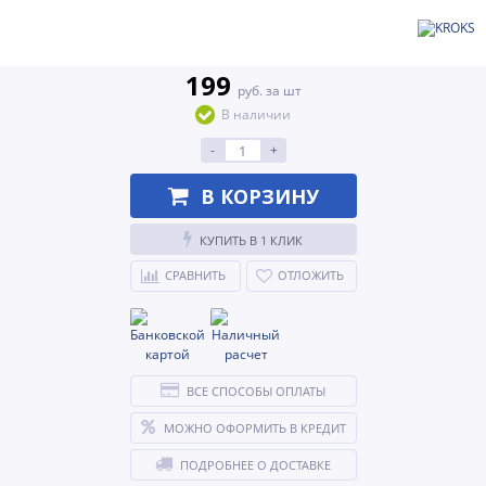
199
руб. за шт
В наличии
-
+
В КОРЗИНУ
КУПИТЬ В 1 КЛИК
СРАВНИТЬ
ОТЛОЖИТЬ
ВСЕ СПОСОБЫ ОПЛАТЫ
МОЖНО ОФОРМИТЬ В КРЕДИТ
ПОДРОБНЕЕ О ДОСТАВКЕ