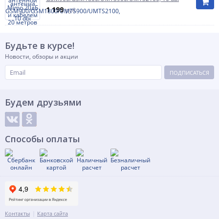
1 199
руб.
Будьте в курсе!
Новости, обзоры и акции
ПОДПИСАТЬСЯ
Будем друзьями
Способы оплаты
Контакты
Карта сайта