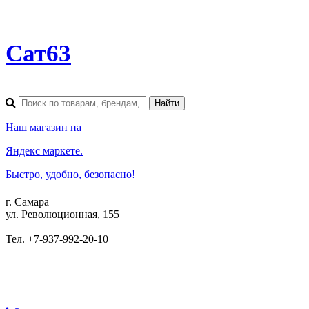
Сат63
Наш магазин на
Яндекс маркете.
Быстро, удобно, безопасно!
г. Самара
ул. Революционная, 155
Тел. +7-937-992-20-10