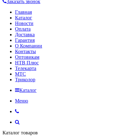
Заказать звонок
Главная
Каталог
Новости
Оплата
Доставка
Гарантия
О Компании
Контакты
Оптовикам
НТВ Плюс
Телекарта
МТС
Триколор
Каталог
Меню
Каталог товаров