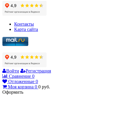
Контакты
Карта сайта
Войти
Регистрация
Сравнение
0
Отложенные
0
Моя корзина
0
0
руб.
Оформить