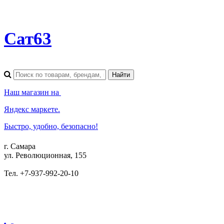
Сат63
Наш магазин на
Яндекс маркете.
Быстро, удобно, безопасно!
г. Самара
ул. Революционная, 155
Тел. +7-937-992-20-10