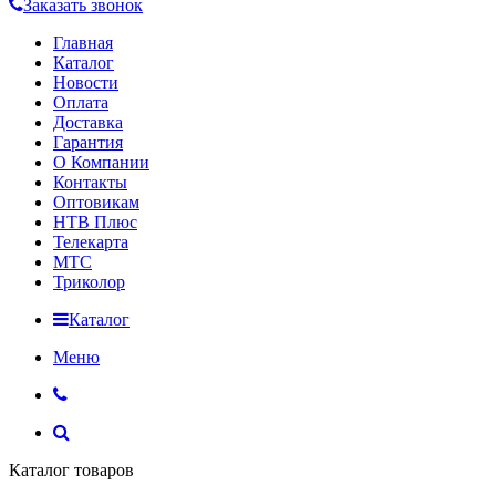
Заказать звонок
Главная
Каталог
Новости
Оплата
Доставка
Гарантия
О Компании
Контакты
Оптовикам
НТВ Плюс
Телекарта
МТС
Триколор
Каталог
Меню
Каталог товаров