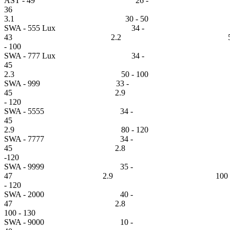
AST - 49 26 -
36
3.1 30 - 50
SWA - 555 Lux 34 -
43 2.2 5
- 100
SWA - 777 Lux 34 -
45
2.3 50 - 100
SWA - 999 33 -
45 2.9 8
- 120
SWA - 5555 34 -
45
2.9 80 - 120
SWA - 7777 34 -
45 2.8 10
-120
SWA - 9999 35 -
47 2.9 100
- 120
SWA - 2000 40 -
47 2.8
100 - 130
SWA - 9000 10 -