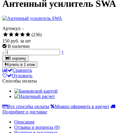
Антенный усилитель SWA
Артикул: -
(236)
150
руб. за шт
В наличии
-
+
В корзину
Купить в 1 клик
Сравнить
Отложить
Способы оплаты
Все способы оплаты
Можно оформить в кредит
Подробнее о доставке
Описание
Отзывы и вопросы
(0)
Наличие в магазинах