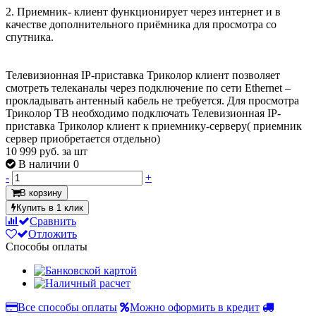
2. Приемник- клиент функционирует через интернет и в
качестве дополнительного приёмника для просмотра со
спутника.
Телевизионная IP-приставка Триколор клиент позволяет
смотреть телеканалы через подключение по сети Ethernet –
прокладывать антенный кабель не требуется. Для просмотра
Триколор ТВ необходимо подключать Телевизионная IP-
приставка Триколор клиент к приемнику-серверу( приемник
сервер приобретается отдельно)
10 999
руб. за шт
В наличии 0
-
+
В корзину
Купить в 1 клик
Сравнить
Отложить
Способы оплаты
Все способы оплаты
Можно оформить в кредит