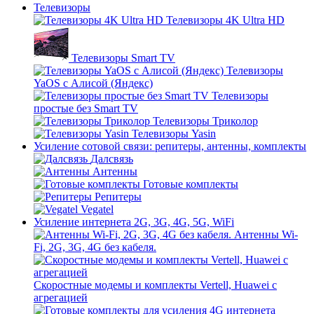
Телевизоры
Телевизоры 4K Ultra HD
Телевизоры Smart TV
Телевизоры
YaOS с Алисой (Яндекс)
Телевизоры
простые без Smart TV
Телевизоры Триколор
Телевизоры Yasin
Усиление сотовой связи: репитеры, антенны, комплекты
Далсвязь
Антенны
Готовые комплекты
Репитеры
Vegatel
Усиление интернета 2G, 3G, 4G, 5G, WiFi
Антенны Wi-
Fi, 2G, 3G, 4G без кабеля.
Скоростные модемы и комплекты Vertell, Huawei с
агрегацией