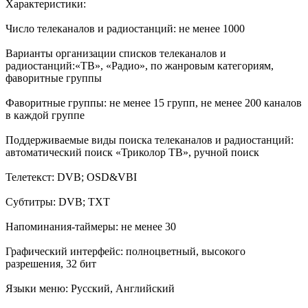
Характеристики:
Число телеканалов и радиостанций: не менее 1000
Варианты организации списков телеканалов и
радиостанций:«ТВ», «Радио», по жанровым категориям,
фаворитные группы
Фаворитные группы: не менее 15 групп, не менее 200 каналов
в каждой группе
Поддерживаемые виды поиска телеканалов и радиостанций:
автоматический поиск «Триколор ТВ», ручной поиск
Телетекст: DVB; OSD&VBI
Субтитры: DVB; TXT
Напоминания-таймеры: не менее 30
Графический интерфейс: полноцветный, высокого
разрешения, 32 бит
Языки меню: Русский, Английский