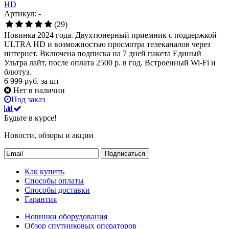
HD
Артикул: -
(29)
Новинка 2024 года. Двухтюнерный приемник с поддержкой
ULTRA HD и возможностью просмотра телеканалов через
интернет. Включена подписка на 7 дней пакета Единый
Ультра лайт, после оплата 2500 р. в год. Встроенный Wi-Fi и
блютуз.
6 999
руб.
за шт
Нет в наличии
Под заказ
Будьте в курсе!
Новости, обзоры и акции
Подписаться
Как купить
Способы оплаты
Способы доставки
Гарантия
Новинки оборудования
Обзор спутниковых операторов