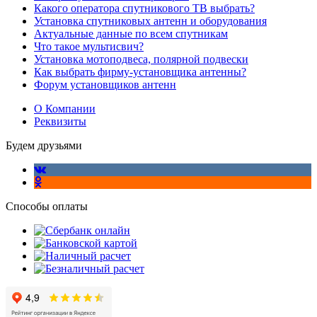
Какого оператора спутникового ТВ выбрать?
Установка спутниковых антенн и оборудования
Актуальные данные по всем спутникам
Что такое мультисвич?
Установка мотоподвеса, полярной подвески
Как выбрать фирму-установщика антенны?
Форум установщиков антенн
О Компании
Реквизиты
Будем друзьями
Способы оплаты