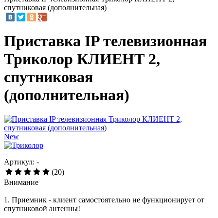
спутниковая (дополнительная)
Приставка IP телевизионная
Триколор КЛИЕНТ 2,
спутниковая
(дополнительная)
New
Артикул: -
(20)
Внимание
1. Приемник - клиент самостоятельно не функционирует от
спутниковой антенны!