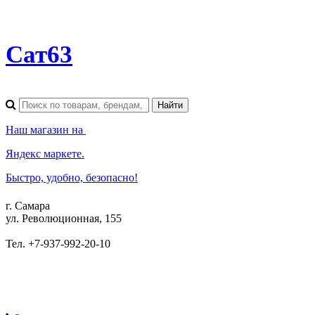
Сат63
Наш магазин на
Яндекс маркете.
Быстро, удобно, безопасно!
г. Самара
ул. Революционная, 155
Тел. +7-937-992-20-10