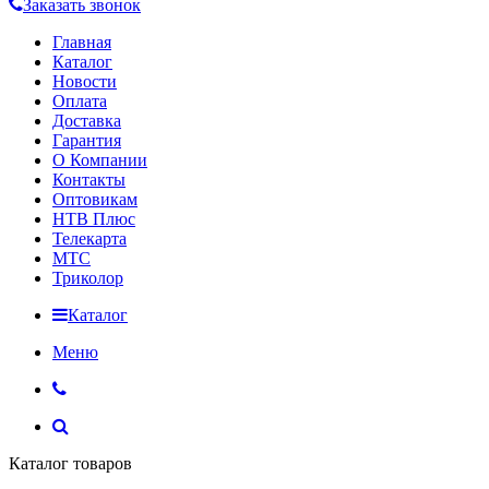
Заказать звонок
Главная
Каталог
Новости
Оплата
Доставка
Гарантия
О Компании
Контакты
Оптовикам
НТВ Плюс
Телекарта
МТС
Триколор
Каталог
Меню
Каталог товаров