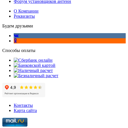
Форум установщиков антенн
О Компании
Реквизиты
Будем друзьями
Способы оплаты
Контакты
Карта сайта