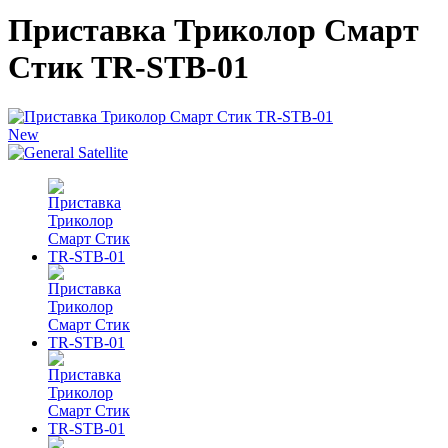
Приставка Триколор Смарт
Стик TR-STB-01
New