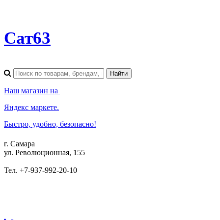
Сат63
Наш магазин на
Яндекс маркете.
Быстро, удобно, безопасно!
г. Самара
ул. Революционная, 155
Тел. +7-937-992-20-10