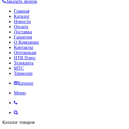
Заказать звонок
Главная
Каталог
Новости
Оплата
Доставка
Гарантия
О Компании
Контакты
Оптовикам
НТВ Плюс
Телекарта
МТС
Триколор
Каталог
Меню
Каталог товаров